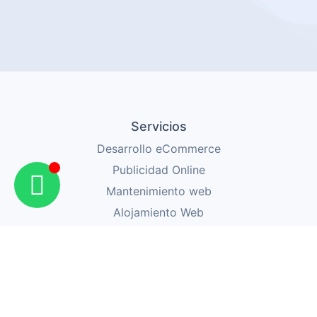
Servicios
Desarrollo eCommerce
Publicidad Online
Mantenimiento web
Alojamiento Web
Acerca
Quiénes Somos
Blog
Contacto