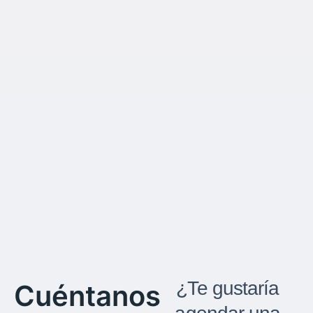
¿Te gustaría
Cuéntanos