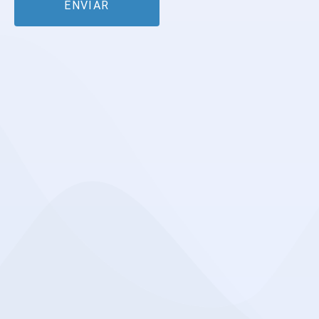
ENVIAR